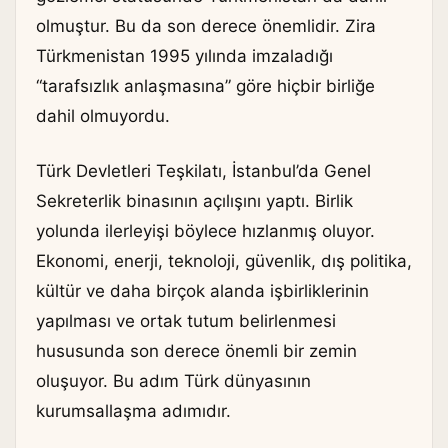
olmuştur. Bu da son derece önemlidir. Zira
Türkmenistan 1995 yılında imzaladığı
“tarafsızlık anlaşmasına” göre hiçbir birliğe
dahil olmuyordu.
Türk Devletleri Teşkilatı, İstanbul’da Genel
Sekreterlik binasının açılışını yaptı. Birlik
yolunda ilerleyişi böylece hızlanmış oluyor.
Ekonomi, enerji, teknoloji, güvenlik, dış politika,
kültür ve daha birçok alanda işbirliklerinin
yapılması ve ortak tutum belirlenmesi
hususunda son derece önemli bir zemin
oluşuyor. Bu adım Türk dünyasının
kurumsallaşma adımıdır.