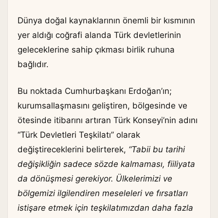
Dünya doğal kaynaklarının önemli bir kısmının
yer aldığı coğrafi alanda Türk devletlerinin
geleceklerine sahip çıkması birlik ruhuna
bağlıdır.
Bu noktada Cumhurbaşkanı Erdoğan’ın;
kurumsallaşmasını geliştiren, bölgesinde ve
ötesinde itibarını artıran Türk Konseyi’nin adını
“Türk Devletleri Teşkilatı” olarak
değiştireceklerini belirterek,
“Tabii bu tarihi
değişikliğin sadece sözde kalmaması, fiiliyata
da dönüşmesi gerekiyor. Ülkelerimizi ve
bölgemizi ilgilendiren meseleleri ve fırsatları
istişare etmek için teşkilatımızdan daha fazla