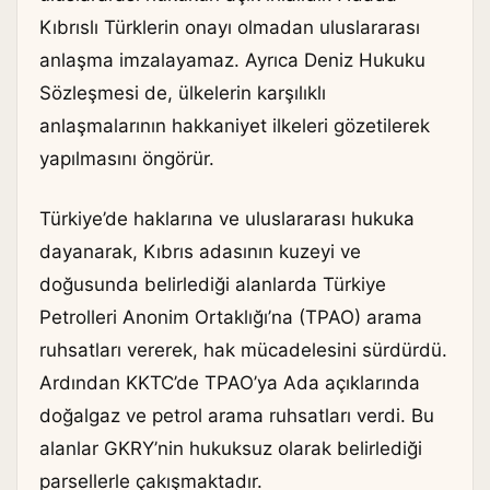
Kıbrıslı Türklerin onayı olmadan uluslararası
anlaşma imzalayamaz. Ayrıca Deniz Hukuku
Sözleşmesi de, ülkelerin karşılıklı
anlaşmalarının hakkaniyet ilkeleri gözetilerek
yapılmasını öngörür.
Türkiye’de haklarına ve uluslararası hukuka
dayanarak, Kıbrıs adasının kuzeyi ve
doğusunda belirlediği alanlarda Türkiye
Petrolleri Anonim Ortaklığı’na (TPAO) arama
ruhsatları vererek, hak mücadelesini sürdürdü.
Ardından KKTC’de TPAO’ya Ada açıklarında
doğalgaz ve petrol arama ruhsatları verdi. Bu
alanlar GKRY’nin hukuksuz olarak belirlediği
parsellerle çakışmaktadır.