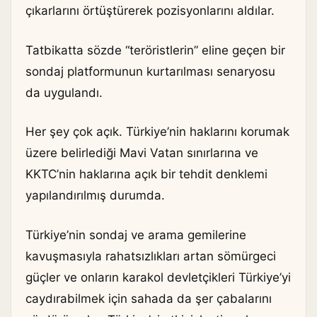
çıkarlarını örtüştürerek pozisyonlarını aldılar.
Tatbikatta sözde “teröristlerin” eline geçen bir
sondaj platformunun kurtarılması senaryosu
da uygulandı.
Her şey çok açık. Türkiye’nin haklarını korumak
üzere belirlediği Mavi Vatan sınırlarına ve
KKTC’nin haklarına açık bir tehdit denklemi
yapılandırılmış durumda.
Türkiye’nin sondaj ve arama gemilerine
kavuşmasıyla rahatsızlıkları artan sömürgeci
güçler ve onların karakol devletçikleri Türkiye’yi
caydırabilmek için sahada da şer çabalarını