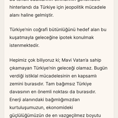
hinterlandı da Türkiye için jeopolitik mücadele
alanı haline gelmiştir.
Türkiye’nin coğrafi bütünlüğünü hedef alan bu
kuşatmayla geleceğine ipotek konulmak
istenmektedir.
Hepimiz çok biliyoruz ki; Mavi Vatan’a sahip
çıkamayan Türkiye’nin geleceği olamaz. Bugün
verdiği istiklal mücadelesinin en kapsamlı
zemini burasıdır. Tam bağımsız Türkiye
davasının en önemli noktası da burasıdır.
Enerji alanındaki bağımlığımızdan
kurtuluşumuzun, ekonomideki
güçlülüğümüzün de en vazgeçilmez boyutu