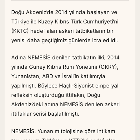
Doğu Akdeniz’de 2014 yılında başlayan ve
Türkiye ile Kuzey Kıbrıs Türk Cumhuriyeti’ni
(KKTC) hedef alan askeri tatbikatların bir
yenisi daha geçtiğimiz günlerde icra edildi.
Adına NEMESİS denilen tatbikatın ilki, 2014
yılında Güney Kıbrıs Rum Yönetimi (GKRY),
Yunanistan, ABD ve İsrail’in katılımıyla
yapılmıştı. Böylece Haçlı-Siyonist emperyal
refleksin oluşturduğu ittifakın, Doğu
Akdeniz’deki adına NEMESİS denilen askeri
ittifaklar serisi başlatılmıştı.
NEMESİS, Yunan mitolojisine göre intikam