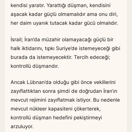
kendisi yaratır. Yarattığı düşman, kendisini
aşacak kadar güçlü olmamalıdır ama onu diri,
her daim uyanık tutacak kadar gücü olmalıdır.
İsrail; İran’da müzahir olamayacağı güçlü bir
halk iktidarını, tıpkı Suriye’de istemeyeceği gibi
burada da istemeyecektir. Tercih edeceği;
kontrollü düşmandır.
Ancak Lübnan’da olduğu gibi önce vekillerini
zayıflattıktan sonra şimdi de doğrudan İran’ın
mevcut rejimini zayıflatmak istiyor. Bu nedenle
mevcut nükleer kapasiteni çökerterek,
kontrollü düşman hedefini pekiştirmeyi
arzuluyor.