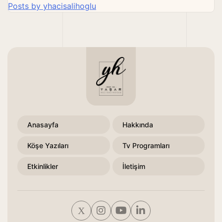
Posts by yhacisalihoglu
Anasayfa
Hakkında
Köşe Yazıları
Tv Programları
Etkinlikler
İletişim