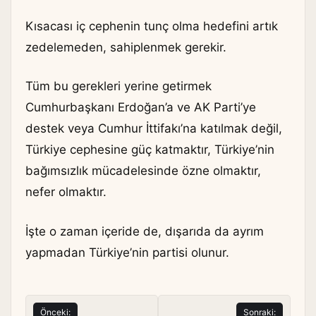
Kısacası iç cephenin tunç olma hedefini artık
zedelemeden, sahiplenmek gerekir.
Tüm bu gerekleri yerine getirmek
Cumhurbaşkanı Erdoğan’a ve AK Parti’ye
destek veya Cumhur İttifakı’na katılmak değil,
Türkiye cephesine güç katmaktır, Türkiye’nin
bağımsızlık mücadelesinde özne olmaktır,
nefer olmaktır.
İşte o zaman içeride de, dışarıda da ayrım
yapmadan Türkiye’nin partisi olunur.
Yazı
Önceki:
Sonraki: