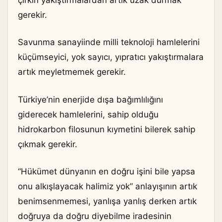
gerekir.
Savunma sanayiinde milli teknoloji hamlelerini
küçümseyici, yok sayıcı, yıpratıcı yakıştırmalara
artık meyletmemek gerekir.
Türkiye’nin enerjide dışa bağımlılığını
giderecek hamlelerini, sahip olduğu
hidrokarbon filosunun kıymetini bilerek sahip
çıkmak gerekir.
“Hükümet dünyanın en doğru işini bile yapsa
onu alkışlayacak halimiz yok” anlayışının artık
benimsenmemesi, yanlışa yanlış derken artık
doğruya da doğru diyebilme iradesinin