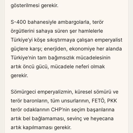
gösterilmesi gerekir.
S-400 bahanesiyle ambargolarla, terör
örgütlerini sahaya süren şer hamlelerle
Türkiye’yi köşe sıkıştırmaya çalışan emperyalist
güçlere karşı; enerjiden, ekonomiye her alanda
Türkiye’nin tam bağımsızlık mücadelesinin
artık öncü gücü, mücadele neferi olmak
gerekir.
Sömürgeci emperyalizmin, küresel sömürü ve
terör baronların, tüm unsurlarının, FETÖ, PKK
terör odaklarının CHP’nin seçim başarılarına
artık bel bağlamaması, sevinç ve heyecana
artık kapılmaması gerekir.