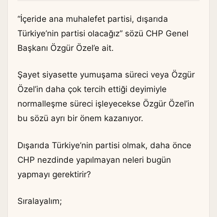
“İçeride ana muhalefet partisi, dışarıda
Türkiye’nin partisi olacağız” sözü CHP Genel
Başkanı Özgür Özel’e ait.
Şayet siyasette yumuşama süreci veya Özgür
Özel’in daha çok tercih ettiği deyimiyle
normalleşme süreci işleyecekse Özgür Özel’in
bu sözü ayrı bir önem kazanıyor.
Dışarıda Türkiye’nin partisi olmak, daha önce
CHP nezdinde yapılmayan neleri bugün
yapmayı gerektirir?
Sıralayalım;