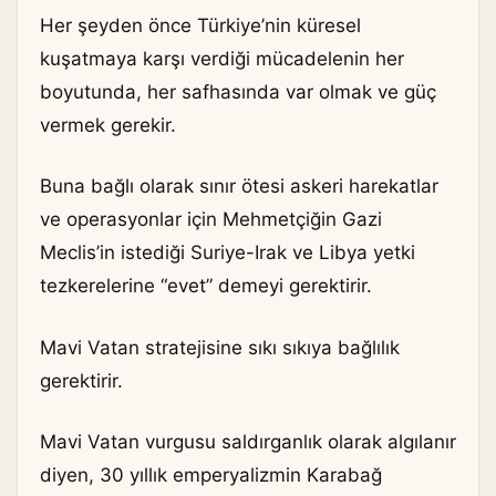
Her şeyden önce Türkiye’nin küresel
kuşatmaya karşı verdiği mücadelenin her
boyutunda, her safhasında var olmak ve güç
vermek gerekir.
Buna bağlı olarak sınır ötesi askeri harekatlar
ve operasyonlar için Mehmetçiğin Gazi
Meclis’in istediği Suriye-Irak ve Libya yetki
tezkerelerine “evet” demeyi gerektirir.
Mavi Vatan stratejisine sıkı sıkıya bağlılık
gerektirir.
Mavi Vatan vurgusu saldırganlık olarak algılanır
diyen, 30 yıllık emperyalizmin Karabağ