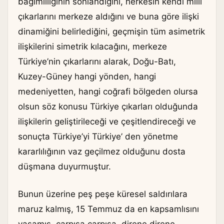
bağımlılığının sonlandığını, herkesin kendi milli
çıkarlarını merkeze aldığını ve buna göre ilişki
dinamiğini belirlediğini, geçmişin tüm asimetrik
ilişkilerini simetrik kılacağını, merkeze
Türkiye’nin çıkarlarını alarak, Doğu-Batı,
Kuzey-Güney hangi yönden, hangi
medeniyetten, hangi coğrafi bölgeden olursa
olsun söz konusu Türkiye çıkarları olduğunda
ilişkilerin geliştirileceği ve çeşitlendireceği ve
sonuçta Türkiye’yi Türkiye’ den yönetme
kararlılığının vaz geçilmez olduğunu dosta
düşmana duyurmuştur.
Bunun üzerine peş peşe küresel saldırılara
maruz kalmış, 15 Temmuz da en kapsamlısını