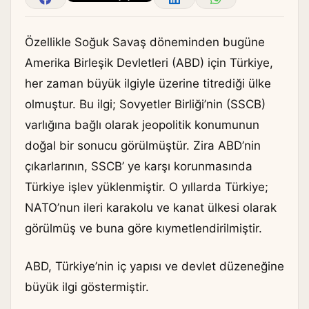
Özellikle Soğuk Savaş döneminden bugüne
Amerika Birleşik Devletleri (ABD) için Türkiye,
her zaman büyük ilgiyle üzerine titrediği ülke
olmuştur. Bu ilgi; Sovyetler Birliği’nin (SSCB)
varlığına bağlı olarak jeopolitik konumunun
doğal bir sonucu görülmüştür. Zira ABD’nin
çıkarlarının, SSCB’ ye karşı korunmasında
Türkiye işlev yüklenmiştir. O yıllarda Türkiye;
NATO’nun ileri karakolu ve kanat ülkesi olarak
görülmüş ve buna göre kıymetlendirilmiştir.
ABD, Türkiye’nin iç yapısı ve devlet düzeneğine
büyük ilgi göstermiştir.