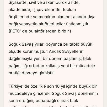
Siyasette, sivil ve askeri bürokraside,
akademide, iş çevrelerinde, toplum
örgütlerinde ve mümkün olan her alanda dışa
bağlı vesayetin aktörleri roller üstlenmiştir.
(FETÖ’ de bu aktörlerden biridir.)
Soğuk Savaş yılları boyunca bu tablo büyük
ölçüde korunmuştur. Ancak Sovyetlerin
dağılmasıyla yeni bir dönem başlamış, blok
bağımlılığı ortadan kalkmış yeni bir mücadele
pratiği devreye girmiştir.
Türkiye’ de özellikle son 10 yıl içinde büyük bir
mücadeleye girişerek; Soğuk Savaş döneminin
sona erdiğini, buna bağlı olarak blok