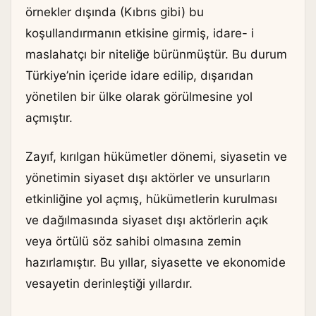
örnekler dışında (Kıbrıs gibi) bu
koşullandırmanın etkisine girmiş, idare- i
maslahatçı bir niteliğe bürünmüştür. Bu durum
Türkiye’nin içeride idare edilip, dışarıdan
yönetilen bir ülke olarak görülmesine yol
açmıştır.
Zayıf, kırılgan hükümetler dönemi, siyasetin ve
yönetimin siyaset dışı aktörler ve unsurların
etkinliğine yol açmış, hükümetlerin kurulması
ve dağılmasında siyaset dışı aktörlerin açık
veya örtülü söz sahibi olmasına zemin
hazırlamıştır. Bu yıllar, siyasette ve ekonomide
vesayetin derinleştiği yıllardır.