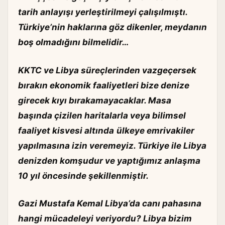
tarih anlayışı yerleştirilmeyi çalışılmıştı.
Türkiye’nin haklarına göz dikenler, meydanın
boş olmadığını bilmelidir…
KKTC ve Libya süreçlerinden vazgeçersek
bırakın ekonomik faaliyetleri bize denize
girecek kıyı bırakamayacaklar. Masa
başında çizilen haritalarla veya bilimsel
faaliyet kisvesi altında
ülkeye emrivakiler
yapılmasına izin veremeyiz. Türkiye ile Libya
denizden komşudur ve yaptığımız anlaşma
10 yıl öncesinde şekillenmiştir.
Gazi Mustafa Kemal Libya’da canı pahasına
hangi mücadeleyi veriyordu? Libya bizim