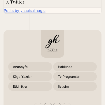
Twitter
Posts by yhacisalihoglu
Anasayfa
Hakkında
Köşe Yazıları
Tv Programları
Etkinlikler
İletişim