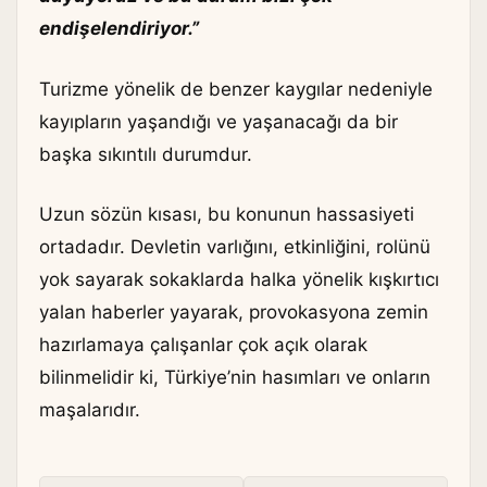
endişelendiriyor.”
Turizme yönelik de benzer kaygılar nedeniyle
kayıpların yaşandığı ve yaşanacağı da bir
başka sıkıntılı durumdur.
Uzun sözün kısası, bu konunun hassasiyeti
ortadadır. Devletin varlığını, etkinliğini, rolünü
yok sayarak sokaklarda halka yönelik kışkırtıcı
yalan haberler yayarak, provokasyona zemin
hazırlamaya çalışanlar çok açık olarak
bilinmelidir ki, Türkiye’nin hasımları ve onların
maşalarıdır.