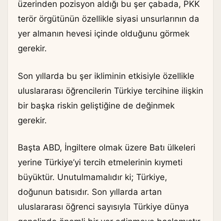
üzerinden pozisyon aldığı bu şer çabada, PKK
terör örgütünün özellikle siyasi unsurlarının da
yer almanın hevesi içinde olduğunu görmek
gerekir.
Son yıllarda bu şer ikliminin etkisiyle özellikle
uluslararası öğrencilerin Türkiye tercihine ilişkin
bir başka riskin geliştiğine de değinmek
gerekir.
Başta ABD, İngiltere olmak üzere Batı ülkeleri
yerine Türkiye’yi tercih etmelerinin kıymeti
büyüktür. Unutulmamalıdır ki; Türkiye,
doğunun batısıdır. Son yıllarda artan
uluslararası öğrenci sayısıyla Türkiye dünya