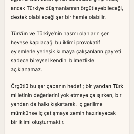
ancak Türkiye düşmanlarının örgütleyebileceği,
destek olabileceği şer bir hamle olabilir.
Türk’ün ve Türkiye’nin hasmı olanların şer
hevese kapılacağı bu iklimi provokatif
eylemlerle yerleşik kılmaya çalışanların gayreti
sadece bireysel kendini bilmezlikle
açıklanamaz.
Örgütlü bu şer çabanın hedefi; bir yandan Türk
milletinin değerlerini yok etmeye çalışırken, bir
yandan da halkı kışkırtarak, iç gerilime
mümkünse iç çatışmaya zemin hazırlayacak
bir iklimi oluşturmaktır.