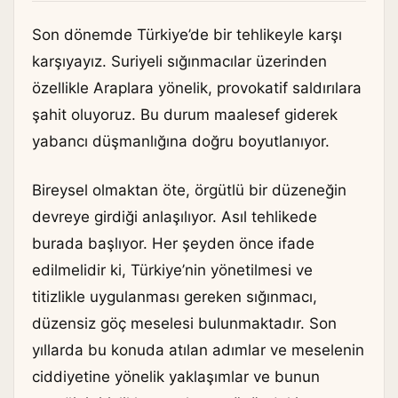
Son dönemde Türkiye’de bir tehlikeyle karşı
karşıyayız. Suriyeli sığınmacılar üzerinden
özellikle Araplara yönelik, provokatif saldırılara
şahit oluyoruz. Bu durum maalesef giderek
yabancı düşmanlığına doğru boyutlanıyor.
Bireysel olmaktan öte, örgütlü bir düzeneğin
devreye girdiği anlaşılıyor. Asıl tehlikede
burada başlıyor. Her şeyden önce ifade
edilmelidir ki, Türkiye’nin yönetilmesi ve
titizlikle uygulanması gereken sığınmacı,
düzensiz göç meselesi bulunmaktadır. Son
yıllarda bu konuda atılan adımlar ve meselenin
ciddiyetine yönelik yaklaşımlar ve bunun