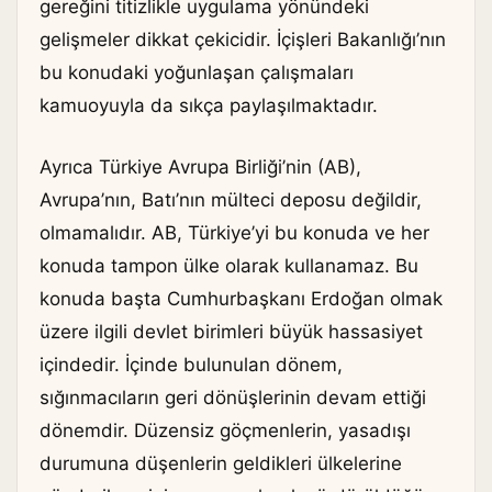
gereğini titizlikle uygulama yönündeki
gelişmeler dikkat çekicidir. İçişleri Bakanlığı’nın
bu konudaki yoğunlaşan çalışmaları
kamuoyuyla da sıkça paylaşılmaktadır.
Ayrıca Türkiye Avrupa Birliği’nin (AB),
Avrupa’nın, Batı’nın mülteci deposu değildir,
olmamalıdır. AB, Türkiye’yi bu konuda ve her
konuda tampon ülke olarak kullanamaz. Bu
konuda başta Cumhurbaşkanı Erdoğan olmak
üzere ilgili devlet birimleri büyük hassasiyet
içindedir. İçinde bulunulan dönem,
sığınmacıların geri dönüşlerinin devam ettiği
dönemdir. Düzensiz göçmenlerin, yasadışı
durumuna düşenlerin geldikleri ülkelerine