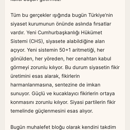
Tüm bu gerçekler ışığında bugün Türkiye’nin
siyaset kurumunun önünde aslında fırsatlar
vardır. Yeni Cumhurbaşkanlığı Hükümet
Sistemi (CHS), siyasete alabildiğine alan
açıyor. Yeni sistemin 50+1 aritmetiği, her
gönülden, her yöreden, her cenahtan kabul
görmeyi zorunlu kılıyor. Bu durum siyasetin fikir
üretimini esas alarak, fikirlerin
harmanlanmasına, sentezine de imkan
sunuyor. Güçlü ve kucaklayıcı fikirlerin ortaya
konmasını zorunlu kılıyor. Siyasi partilerin fikir
temelinde güçlenmesini esas alıyor.
Bugün muhalefet bloğu olarak kendini takdim