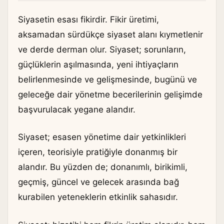
Siyasetin esası fikirdir. Fikir üretimi,
aksamadan sürdükçe siyaset alanı kıymetlenir
ve derde derman olur. Siyaset; sorunların,
güçlüklerin aşılmasında, yeni ihtiyaçların
belirlenmesinde ve gelişmesinde, bugünü ve
geleceğe dair yönetme becerilerinin gelişimde
başvurulacak yegane alandır.
Siyaset; esasen yönetime dair yetkinlikleri
içeren, teorisiyle pratiğiyle donanmış bir
alandır. Bu yüzden de; donanımlı, birikimli,
geçmiş, güncel ve gelecek arasında bağ
kurabilen yeteneklerin etkinlik sahasıdır.