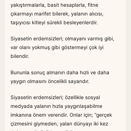
yakıştırmalarla, basit hesaplarla, fitne
çıkarmayı marifet bilerek, yalanın alıcısı,
taşıyıcısı kitleyi sürekli besleyenlerdir.
Siyasetin erdemsizleri; olmayanı varmış gibi,
var olanı yokmuş gibi göstermeyi çok iyi
bilendir.
Bununla sonuç almanın daha hızlı ve daha
yaygın olmasını öncelikli sayandır.
Siyasetin erdemsizleri; özellikle sosyal
medyada yalanın hızla yaygınlaşabilme
imkanına önem verendir. Onlar için; “gerçek
çizmesini giymeden, yalan dünyayı iki kez