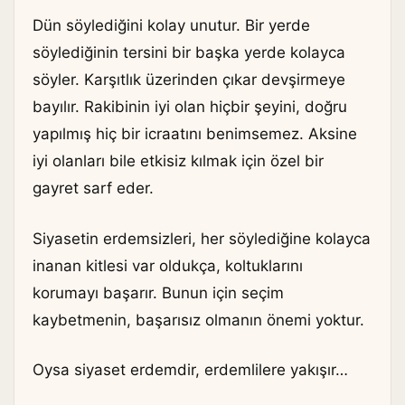
Dün söylediğini kolay unutur. Bir yerde
söylediğinin tersini bir başka yerde kolayca
söyler. Karşıtlık üzerinden çıkar devşirmeye
bayılır. Rakibinin iyi olan hiçbir şeyini, doğru
yapılmış hiç bir icraatını benimsemez. Aksine
iyi olanları bile etkisiz kılmak için özel bir
gayret sarf eder.
Siyasetin erdemsizleri, her söylediğine kolayca
inanan kitlesi var oldukça, koltuklarını
korumayı başarır. Bunun için seçim
kaybetmenin, başarısız olmanın önemi yoktur.
Oysa siyaset erdemdir, erdemlilere yakışır…