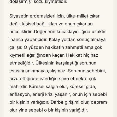
dolaşırmış” sözü kıymetlidir.
Siyasetin erdemsizleri için, ülke-millet çıkarı
değil, kişisel bağlılıkları ve onun çıkarları
önceliklidir. Değerlerin kucaklayıcılığına uzaktır.
İnanca yabancıdır. Kolay yoldan sonuç almaya
çalışır. O yüzden hakikatin zahmetli ama çok
kıymetli ağırlığından kaçar. Hakikat hiç haz
etmediğidir. Ülkesinin karşılaştığı sorunun
esasını anlamaya çalışmaz. Sorunun sebebini,
arzu ettiğinde istediğine ciro etmekte çok
mahirdir. Küresel salgın olur, küresel gıda,
enflasyon, enerji krizi yaşanır, onun için sebebi
bir kişinin varlığıdır. Darbe girişimi olur, deprem
olur yine sebebi o bir kişinin varlığıdır.