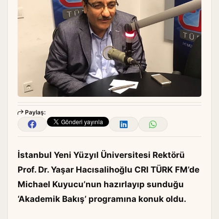
Paylaş:
İstanbul Yeni Yüzyıl Üniversitesi Rektörü
Prof. Dr. Yaşar Hacısalihoğlu CRI TÜRK FM’de
Michael Kuyucu’nun hazırlayıp sunduğu
‘Akademik Bakış’ programına konuk oldu.