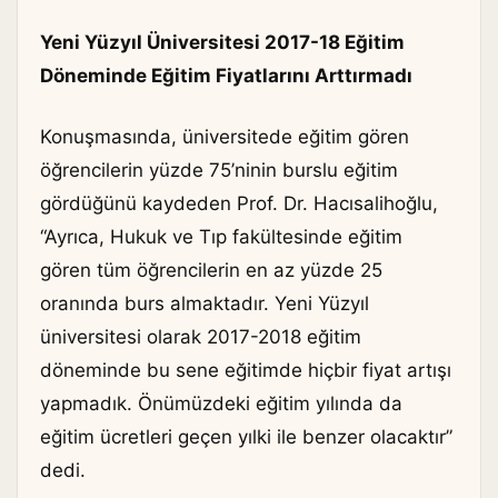
Yeni Yüzyıl Üniversitesi 2017-18 Eğitim
Döneminde Eğitim Fiyatlarını Arttırmadı
Konuşmasında, üniversitede eğitim gören
öğrencilerin yüzde 75’ninin burslu eğitim
gördüğünü kaydeden Prof. Dr. Hacısalihoğlu,
“Ayrıca, Hukuk ve Tıp fakültesinde eğitim
gören tüm öğrencilerin en az yüzde 25
oranında burs almaktadır. Yeni Yüzyıl
üniversitesi olarak 2017-2018 eğitim
döneminde bu sene eğitimde hiçbir fiyat artışı
yapmadık. Önümüzdeki eğitim yılında da
eğitim ücretleri geçen yılki ile benzer olacaktır”
dedi.