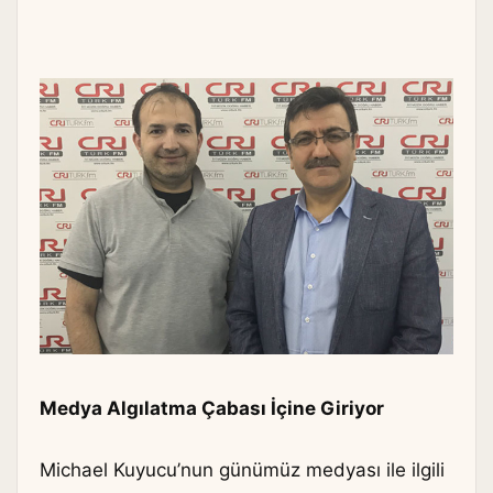
Medya Algılatma Çabası İçine Giriyor
Michael Kuyucu’nun günümüz medyası ile ilgili