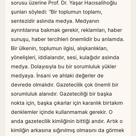
sorusu üzerine Prof. Dr. Yaşar Hacısalihoğlu
şunları söyledi: “Bir toplumun toplamı,
sentezidir aslında medya. Medyanın
ayrıntılarına bakmak gerekir, reklamları, haber
sunuşu, haber tercihleri önemlidir bu anlamda.
Bir ülkenin, toplumun ilgisi, alışkanlıkları,
yönelişleri, iddialarıdır, sesi, kulağıdır aslında
medya. Dolayısıyla bu bir sorumluluk yükler
medyaya. İnsani ve ahlaki değerler de
devrede olmalıdır. Gazetecilik çok önemli bir
sorumluluk alanıdır. Gazeteciliği bir başka
nokta için, başka çıkarlar için karanlık birtakım
denklemler içinde kullanmamak gerekir. O
anda gazetecilik kimliğinin bittiği andır. Artık o
kimliğin arkasına sığınılmış olmasını da görmek