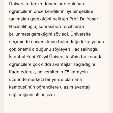
Üniversite tercih döneminde bulunan
öğrencilerin önce kendilerini iyi bir şekilde
tanımaları gerektiğini belirten Prof. Dr. Yaşar
Hacısalihoğlu, sonrasında tercihlerde
bulunması gerektiğini söyledi. Üniversite
seçiminde üniversitenin bulunduğu lokasyonun
çok önemli olduğunu söyleyen Hacısalihoğlu,
İstanbul Yeni Yüzyıl Üniversitesi’nin bu konuda
öğrencilere çok ciddi avantajlar sağladığını
ifade ederek, üniversitenin E5 karayolu
üzerinde merkezi bir yerde olan ana
kampüsünün öğrencilere ulaşım avantajı
sağladığının altını çizdi.