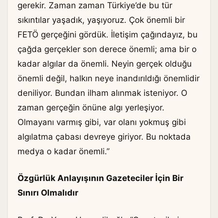
gerekir. Zaman zaman Türkiye’de bu tür
sıkıntılar yaşadık, yaşıyoruz. Çok önemli bir
FETÖ gerçeğini gördük. İletişim çağındayız, bu
çağda gerçekler son derece önemli; ama bir o
kadar algılar da önemli. Neyin gerçek olduğu
önemli değil, halkın neye inandırıldığı önemlidir
deniliyor. Bundan ilham alınmak isteniyor. O
zaman gerçeğin önüne algı yerleşiyor.
Olmayanı varmış gibi, var olanı yokmuş gibi
algılatma çabası devreye giriyor. Bu noktada
medya o kadar önemli.”
Özgürlük Anlayışının Gazeteciler İçin Bir
Sınırı Olmalıdır