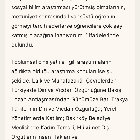
sosyal bilim araştırması yürütmüş olmalarının,
mezuniyet sonrasında lisansüstü öğrenim
görmeyi tercih ederlerse öğrencilere çok şey
katmış olacağına inanıyorum. “ ifadelerinde
bulundu.
Toplumsal cinsiyet ile ilgili araştırmaların
ağırlıkta olduğu araştırma konuları ise şu
şekilde: Laik ve Muhafazakâr Çevrelerden
Türkiye’de Din ve Vicdan Özgürlüğüne Bakış;
Lozan Antlaşması’ndan Günümüze Batı Trakya
Türklerinin Din ve Vicdan Özgürlüğü; Yerel
Yönetimlerde Katılım; Bakırköy Belediye
Meclisi’nde Kadın Temsili; Hükümet Dışı
Örgütlerin İnsan Hakları ve