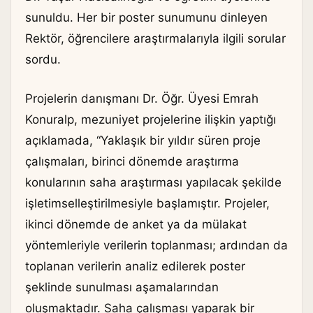
sunuldu. Her bir poster sunumunu dinleyen
Rektör, öğrencilere araştırmalarıyla ilgili sorular
sordu.
Projelerin danışmanı Dr. Öğr. Üyesi Emrah
Konuralp, mezuniyet projelerine ilişkin yaptığı
açıklamada, “Yaklaşık bir yıldır süren proje
çalışmaları, birinci dönemde araştırma
konularının saha araştırması yapılacak şekilde
işletimselleştirilmesiyle başlamıştır. Projeler,
ikinci dönemde de anket ya da mülakat
yöntemleriyle verilerin toplanması; ardından da
toplanan verilerin analiz edilerek poster
şeklinde sunulması aşamalarından
oluşmaktadır. Saha çalışması yaparak bir