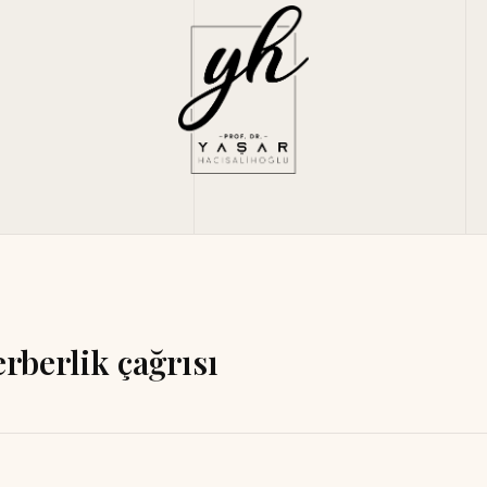
rberlik çağrısı