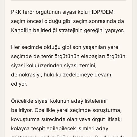
PKK terör örgütünün siyasi kolu HDP/DEM
seçim öncesi olduğu gibi seçim sonrasında da
Kandil’in belirlediği stratejinin gereğini yapıyor.
Her seçimde olduğu gibi son yaşanılan yerel
seçimde de terör örgütünün elebaşları örgütün
siyasi kolu üzerinden siyasi zemini,
demokrasiyi, hukuku zedelemeye devam
ediyor.
Öncelikle siyasi kolunun aday listelerini
belirliyor. Özellikle yerel seçimde soruşturma,
kovuşturma sürecinde olan veya örgüt iltisakı
kolayca tespit edilebilecek isimleri aday