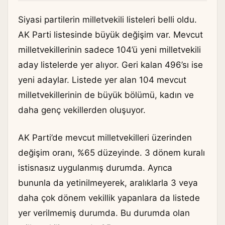
Siyasi partilerin milletvekili listeleri belli oldu.
AK Parti listesinde büyük değişim var. Mevcut
milletvekillerinin sadece 104’ü yeni milletvekili
aday listelerde yer alıyor. Geri kalan 496’sı ise
yeni adaylar. Listede yer alan 104 mevcut
milletvekillerinin de büyük bölümü, kadın ve
daha genç vekillerden oluşuyor.
AK Parti’de mevcut milletvekilleri üzerinden
değişim oranı, %65 düzeyinde. 3 dönem kuralı
istisnasız uygulanmış durumda. Ayrıca
bununla da yetinilmeyerek, aralıklarla 3 veya
daha çok dönem vekillik yapanlara da listede
yer verilmemiş durumda. Bu durumda olan