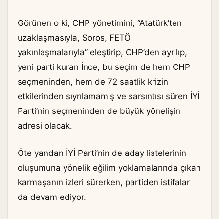
Görünen o ki, CHP yönetimini; “Atatürk’ten
uzaklaşmasıyla, Soros, FETÖ
yakınlaşmalarıyla” eleştirip, CHP’den ayrılıp,
yeni parti kuran İnce, bu seçim de hem CHP
seçmeninden, hem de 72 saatlik krizin
etkilerinden sıyrılamamış ve sarsıntısı süren İYİ
Parti’nin seçmeninden de büyük yönelişin
adresi olacak.
Öte yandan İYİ Parti’nin de aday listelerinin
oluşumuna yönelik eğilim yoklamalarında çıkan
karmaşanın izleri sürerken, partiden istifalar
da devam ediyor.