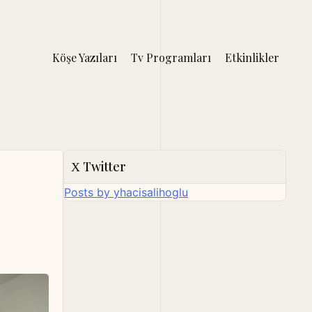
Köşe Yazıları
Tv Programları
Etkinlikler
Twitter
Posts by yhacisalihoglu