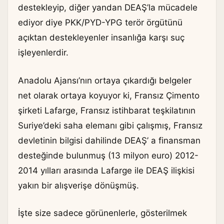
destekleyip, diğer yandan DEAŞ’la mücadele
ediyor diye PKK/PYD-YPG terör örgütünü
açıktan destekleyenler insanlığa karşı suç
işleyenlerdir.
Anadolu Ajansı’nın ortaya çıkardığı belgeler
net olarak ortaya koyuyor ki, Fransız Çimento
şirketi Lafarge, Fransız istihbarat teşkilatının
Suriye’deki saha elemanı gibi çalışmış, Fransız
devletinin bilgisi dahilinde DEAŞ’ a finansman
desteğinde bulunmuş (13 milyon euro) 2012-
2014 yılları arasında Lafarge ile DEAŞ ilişkisi
yakın bir alışverişe dönüşmüş.
İşte size sadece görünenlerle, gösterilmek