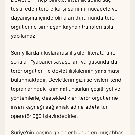
teşkil eden teröre karşı samimi mücadele ve
dayanışma içinde olmaları durumunda terör
örgütlerine sınır aşan kaynak transferi asla
yapılamaz.
Son yıllarda uluslararası ilişkiler literatürüne
sokulan “yabancı savaşçılar” vurgusunda da
terör örgütleri ile devlet ilişkilerinin yansıması
bulunmaktadır. Devletlerin gizli servisleri kendi
topraklarındaki kriminal unsurları çeşitli yol ve
yöntemlerle, destekledikleri terör örgütlerine
insan kaynağı sağlamak adına adeta tur
operatörlüğü işlevindedirler.
Suriye’nin başına gelenler bunun en müşahhas