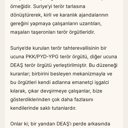
örneğidir. Suriye’yi terör tarlasına
dönüştürerek, kirli ve karanlık ajandalarının
gereğini yapmaya çalışanların uzantıları,
maşaları taşeronları terör örgütleridir.
Suriye’de kurulan terör tahterevallisinin bir
ucuna PKK/PYD-YPG terör örgütü, diğer ucuna
DEAŞ terör örgütü yerleştirilmiştir. Bu düzeneği
kuranlar; birbirini besleyen mekanizmayla ve
bu örgütleri kendi adlarına emanetçi işgalci
kılarak, çıkar devşirmeye çalışanlar, bize
gösterdiklerinden çok daha fazlasını
kendilerinde saklı tutanlardır.
Onlar ki; bir yandan DEAŞ’ı perde arkasında