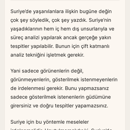
Suriye’de yaşanılanlara ilişkin bugüne değin
çok şey söyledik, çok şey yazdık. Suriye’nin
yaşadıklarının hem iç hem dış unsurlarıyla ve
süreç analizi yapılarak ancak gerçeğe yakın
tespitler yapılabilir. Bunun için çift katmanlı
analiz tekniğini işletmek gerekir.
Yani sadece görünenlerin değil,
görünmeyenlerin, gösterilmek istenmeyenlerin
de irdelenmesi gerekir. Bunu yapmazsanız
sadece gösterilmek istenenlerin güdümüne
girersiniz ve doğru tespitler yapamazsınız.
Suriye için bu yöntemle meseleler