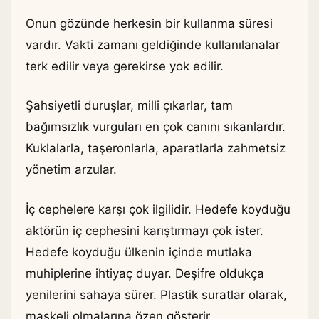
Onun gözünde herkesin bir kullanma süresi
vardır. Vakti zamanı geldiğinde kullanılanalar
terk edilir veya gerekirse yok edilir.
Şahsiyetli duruşlar, milli çıkarlar, tam
bağımsızlık vurguları en çok canını sıkanlardır.
Kuklalarla, taşeronlarla, aparatlarla zahmetsiz
yönetim arzular.
İç cephelere karşı çok ilgilidir. Hedefe koyduğu
aktörün iç cephesini karıştırmayı çok ister.
Hedefe koyduğu ülkenin içinde mutlaka
muhiplerine ihtiyaç duyar. Deşifre oldukça
yenilerini sahaya sürer. Plastik suratlar olarak,
maskeli olmalarına özen gösterir.