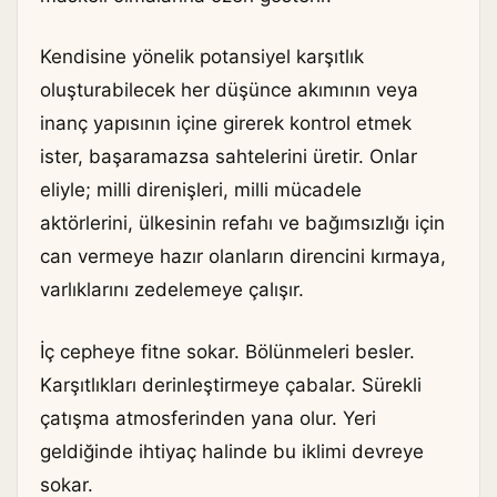
Kendisine yönelik potansiyel karşıtlık
oluşturabilecek her düşünce akımının veya
inanç yapısının içine girerek kontrol etmek
ister, başaramazsa sahtelerini üretir. Onlar
eliyle; milli direnişleri, milli mücadele
aktörlerini, ülkesinin refahı ve bağımsızlığı için
can vermeye hazır olanların direncini kırmaya,
varlıklarını zedelemeye çalışır.
İç cepheye fitne sokar. Bölünmeleri besler.
Karşıtlıkları derinleştirmeye çabalar. Sürekli
çatışma atmosferinden yana olur. Yeri
geldiğinde ihtiyaç halinde bu iklimi devreye
sokar.