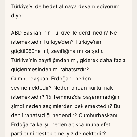
Türkiye’yi de hedef almaya devam ediyorum
diyor.
ABD Başkanı’nın Türkiye ile derdi nedir? Ne
istemektedir Türkiye’den? Türkiye’nin
güçlülüğüne mi, zayıflığına mı karşıdır.
Türkiye’nin zayıflığından mı, giderek daha fazla
güçlenmesinden mi rahatsızdır?
Cumhurbaşkanı Erdoğan’ı neden
sevmemektedir? Neden ondan kurtulmak
istemektedir? 15 Temmuz’da başaramadığını
şimdi neden seçimlerden beklemektedir? Bu
denli rahatsızlığı nedendir? Cumhurbaşkanı
Erdoğan’a karşı, neden açıkça muhalefet
partilerini desteklemeliyiz demektedir?