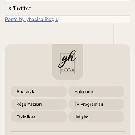
Twitter
Posts by yhacisalihoglu
Anasayfa
Hakkında
Köşe Yazıları
Tv Programları
Etkinlikler
İletişim