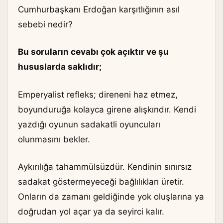
Cumhurbaşkanı Erdoğan karşıtlığının asıl
sebebi nedir?
Bu soruların cevabı çok açıktır ve şu
hususlarda saklıdır;
Emperyalist refleks; direneni haz etmez,
boyunduruğa kolayca girene alışkındır. Kendi
yazdığı oyunun sadakatli oyuncuları
olunmasını bekler.
Aykırılığa tahammülsüzdür. Kendinin sınırsız
sadakat göstermeyeceği bağlılıkları üretir.
Onların da zamanı geldiğinde yok oluşlarına ya
doğrudan yol açar ya da seyirci kalır.