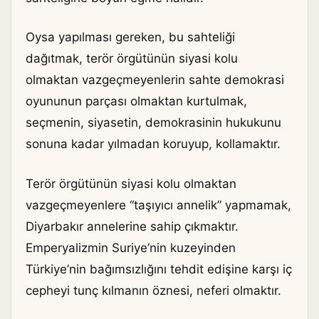
Oysa yapılması gereken, bu sahteliği
dağıtmak, terör örgütünün siyasi kolu
olmaktan vazgeçmeyenlerin sahte demokrasi
oyununun parçası olmaktan kurtulmak,
seçmenin, siyasetin, demokrasinin hukukunu
sonuna kadar yılmadan koruyup, kollamaktır.
Terör örgütünün siyasi kolu olmaktan
vazgeçmeyenlere “taşıyıcı annelik” yapmamak,
Diyarbakır annelerine sahip çıkmaktır.
Emperyalizmin Suriye’nin kuzeyinden
Türkiye’nin bağımsızlığını tehdit edişine karşı iç
cepheyi tunç kılmanın öznesi, neferi olmaktır.