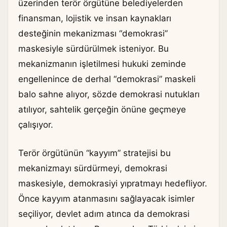
üzerinden terör örgütüne belediyelerden
finansman, lojistik ve insan kaynakları
desteğinin mekanizması “demokrasi”
maskesiyle sürdürülmek isteniyor. Bu
mekanizmanın işletilmesi hukuki zeminde
engellenince de derhal “demokrasi” maskeli
balo sahne alıyor, sözde demokrasi nutukları
atılıyor, sahtelik gerçeğin önüne geçmeye
çalışıyor.
Terör örgütünün “kayyım” stratejisi bu
mekanizmayı sürdürmeyi, demokrasi
maskesiyle, demokrasiyi yıpratmayı hedefliyor.
Önce kayyım atanmasını sağlayacak isimler
seçiliyor, devlet adım atınca da demokrasi