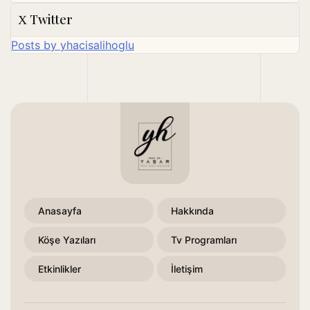
Twitter
Posts by yhacisalihoglu
Anasayfa
Hakkında
Köşe Yazıları
Tv Programları
Etkinlikler
İletişim