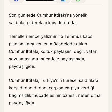
Son günlerde Cumhur İttifakı’na yönelik
saldırılar giderek artmış durumda.
Temelleri emperyalizmin 15 Temmuz kaos
planına karşı verilen mücadelede atılan
Cumhur İttifakı, koltuk paylaşımı değil, vatan
savunmasında mücadele paylaşımıdır,
paydaşlığıdır.
Cumhur İttifakı; Türkiye’nin küresel saldırılara
karşı direne direne, çarpışa çarpışa verdiği
bağımsızlık mücadelesinin öznesi, neferi olma
paydaşlığıdır.