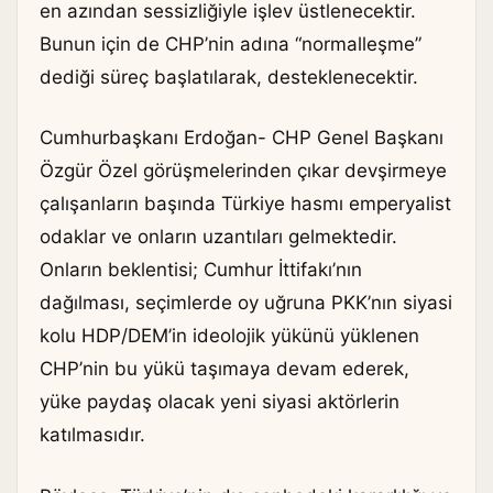
en azından sessizliğiyle işlev üstlenecektir.
Bunun için de CHP’nin adına “normalleşme”
dediği süreç başlatılarak, desteklenecektir.
Cumhurbaşkanı Erdoğan- CHP Genel Başkanı
Özgür Özel görüşmelerinden çıkar devşirmeye
çalışanların başında Türkiye hasmı emperyalist
odaklar ve onların uzantıları gelmektedir.
Onların beklentisi; Cumhur İttifakı’nın
dağılması, seçimlerde oy uğruna PKK’nın siyasi
kolu HDP/DEM’in ideolojik yükünü yüklenen
CHP’nin bu yükü taşımaya devam ederek,
yüke paydaş olacak yeni siyasi aktörlerin
katılmasıdır.