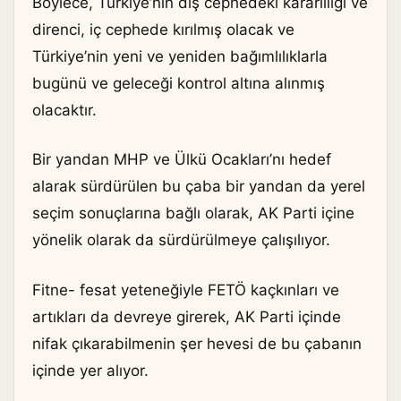
Böylece, Türkiye’nin dış cephedeki kararlılığı ve
direnci, iç cephede kırılmış olacak ve
Türkiye’nin yeni ve yeniden bağımlılıklarla
bugünü ve geleceği kontrol altına alınmış
olacaktır.
Bir yandan MHP ve Ülkü Ocakları’nı hedef
alarak sürdürülen bu çaba bir yandan da yerel
seçim sonuçlarına bağlı olarak, AK Parti içine
yönelik olarak da sürdürülmeye çalışılıyor.
Fitne- fesat yeteneğiyle FETÖ kaçkınları ve
artıkları da devreye girerek, AK Parti içinde
nifak çıkarabilmenin şer hevesi de bu çabanın
içinde yer alıyor.