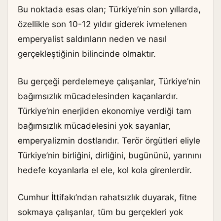
Bu noktada esas olan; Türkiye’nin son yıllarda,
özellikle son 10-12 yıldır giderek ivmelenen
emperyalist saldırıların neden ve nasıl
gerçekleştiğinin bilincinde olmaktır.
Bu gerçeği perdelemeye çalışanlar, Türkiye’nin
bağımsızlık mücadelesinden kaçanlardır.
Türkiye’nin enerjiden ekonomiye verdiği tam
bağımsızlık mücadelesini yok sayanlar,
emperyalizmin dostlarıdır. Terör örgütleri eliyle
Türkiye’nin birliğini, dirliğini, bugününü, yarınını
hedefe koyanlarla el ele, kol kola girenlerdir.
Cumhur İttifakı’ndan rahatsızlık duyarak, fitne
sokmaya çalışanlar, tüm bu gerçekleri yok