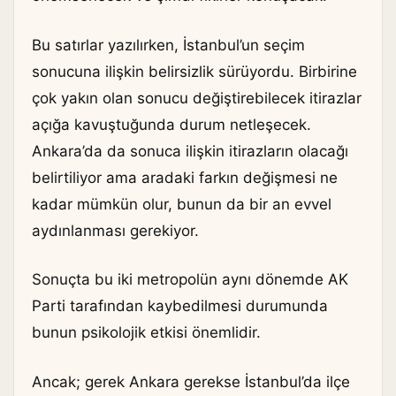
Bu satırlar yazılırken, İstanbul’un seçim
sonucuna ilişkin belirsizlik sürüyordu. Birbirine
çok yakın olan sonucu değiştirebilecek itirazlar
açığa kavuştuğunda durum netleşecek.
Ankara’da da sonuca ilişkin itirazların olacağı
belirtiliyor ama aradaki farkın değişmesi ne
kadar mümkün olur, bunun da bir an evvel
aydınlanması gerekiyor.
Sonuçta bu iki metropolün aynı dönemde AK
Parti tarafından kaybedilmesi durumunda
bunun psikolojik etkisi önemlidir.
Ancak; gerek Ankara gerekse İstanbul’da ilçe