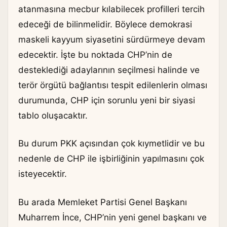
atanmasına mecbur kılabilecek profilleri tercih
edeceği de bilinmelidir. Böylece demokrasi
maskeli kayyum siyasetini sürdürmeye devam
edecektir. İşte bu noktada CHP’nin de
desteklediği adaylarının seçilmesi halinde ve
terör örgütü bağlantısı tespit edilenlerin olması
durumunda, CHP için sorunlu yeni bir siyasi
tablo oluşacaktır.
Bu durum PKK açısından çok kıymetlidir ve bu
nedenle de CHP ile işbirliğinin yapılmasını çok
isteyecektir.
Bu arada Memleket Partisi Genel Başkanı
Muharrem İnce, CHP’nin yeni genel başkanı ve