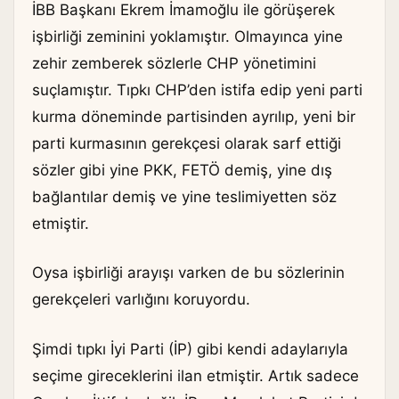
İBB Başkanı Ekrem İmamoğlu ile görüşerek
işbirliği zeminini yoklamıştır. Olmayınca yine
zehir zemberek sözlerle CHP yönetimini
suçlamıştır. Tıpkı CHP’den istifa edip yeni parti
kurma döneminde partisinden ayrılıp, yeni bir
parti kurmasının gerekçesi olarak sarf ettiği
sözler gibi yine PKK, FETÖ demiş, yine dış
bağlantılar demiş ve yine teslimiyetten söz
etmiştir.
Oysa işbirliği arayışı varken de bu sözlerinin
gerekçeleri varlığını koruyordu.
Şimdi tıpkı İyi Parti (İP) gibi kendi adaylarıyla
seçime gireceklerini ilan etmiştir. Artık sadece