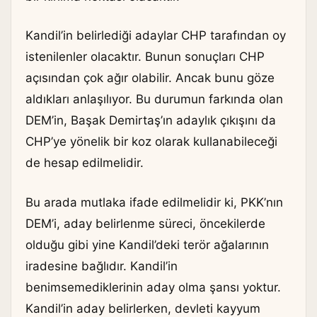
Kandil’in belirlediği adaylar CHP tarafından oy
istenilenler olacaktır. Bunun sonuçları CHP
açısından çok ağır olabilir. Ancak bunu göze
aldıkları anlaşılıyor. Bu durumun farkında olan
DEM’in, Başak Demirtaş’ın adaylık çıkışını da
CHP’ye yönelik bir koz olarak kullanabileceği
de hesap edilmelidir.
Bu arada mutlaka ifade edilmelidir ki, PKK’nın
DEM’i, aday belirlenme süreci, öncekilerde
olduğu gibi yine Kandil’deki terör ağalarının
iradesine bağlıdır. Kandil’in
benimsemediklerinin aday olma şansı yoktur.
Kandil’in aday belirlerken, devleti kayyum