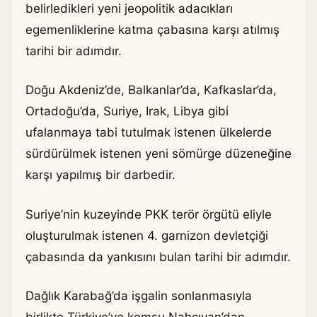
belirledikleri yeni jeopolitik adacıkları
egemenliklerine katma çabasına karşı atılmış
tarihi bir adımdır.
Doğu Akdeniz’de, Balkanlar’da, Kafkaslar’da,
Ortadoğu’da, Suriye, Irak, Libya gibi
ufalanmaya tabi tutulmak istenen ülkelerde
sürdürülmek istenen yeni sömürge düzeneğine
karşı yapılmış bir darbedir.
Suriye’nin kuzeyinde PKK terör örgütü eliyle
oluşturulmak istenen 4. garnizon devletçiği
çabasında da yankısını bulan tarihi bir adımdır.
Dağlık Karabağ’da işgalin sonlanmasıyla