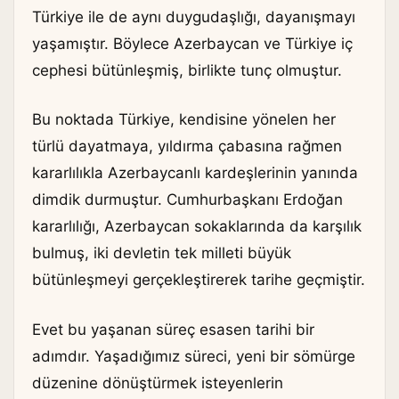
Türkiye ile de aynı duygudaşlığı, dayanışmayı
yaşamıştır. Böylece Azerbaycan ve Türkiye iç
cephesi bütünleşmiş, birlikte tunç olmuştur.
Bu noktada Türkiye, kendisine yönelen her
türlü dayatmaya, yıldırma çabasına rağmen
kararlılıkla Azerbaycanlı kardeşlerinin yanında
dimdik durmuştur. Cumhurbaşkanı Erdoğan
kararlılığı, Azerbaycan sokaklarında da karşılık
bulmuş, iki devletin tek milleti büyük
bütünleşmeyi gerçekleştirerek tarihe geçmiştir.
Evet bu yaşanan süreç esasen tarihi bir
adımdır. Yaşadığımız süreci, yeni bir sömürge
düzenine dönüştürmek isteyenlerin