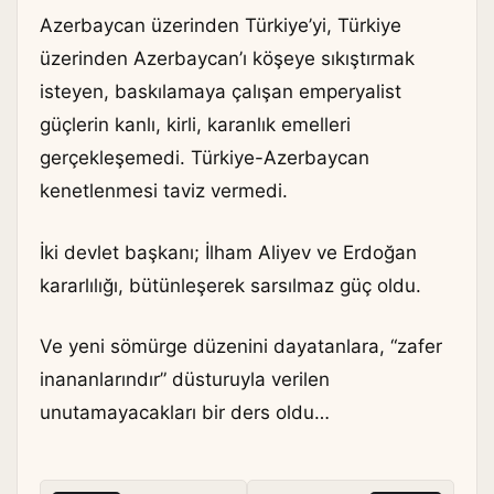
Azerbaycan üzerinden Türkiye’yi, Türkiye
üzerinden Azerbaycan’ı köşeye sıkıştırmak
isteyen, baskılamaya çalışan emperyalist
güçlerin kanlı, kirli, karanlık emelleri
gerçekleşemedi. Türkiye-Azerbaycan
kenetlenmesi taviz vermedi.
İki devlet başkanı; İlham Aliyev ve Erdoğan
kararlılığı, bütünleşerek sarsılmaz güç oldu.
Ve yeni sömürge düzenini dayatanlara, “zafer
inananlarındır” düsturuyla verilen
unutamayacakları bir ders oldu…