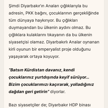
Şimdi Diyarbakır’ın Anaları çığlıklarıyla bu
adresin, PKK bağını, çocuklarının gerçekliğinde
tüm dünyaya haykırıyor. Bu çığlıkları
duymayandan bu ülkenin aydını olmaz. Bu
çığlıklara kulaklarını tıkayanın da bu ülkenin
siyasetçisi olamaz. Diyarbakırlı Analar oynanan
kirli oyunun bir emperyalist proje olduğunu
yaşayarak ortaya koyuyor.
“Batsın Kürdistan davanız, kendi
çocuklarınız yurtdışında keyif sürüyor…
Bizim çocuklarımızı kaçırarak, yolladığınız
dağdan geri getirin”
diyorlar.
Bazı siyasetçiler de; Diyarbakır HDP binası