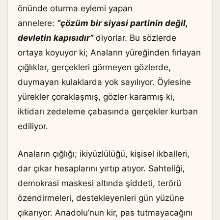
önünde oturma eylemi yapan
annelere:
“çözüm bir siyasi partinin değil,
devletin kapısıdır”
diyorlar. Bu sözlerde
ortaya koyuyor ki; Anaların yüreğinden fırlayan
çığlıklar, gerçekleri görmeyen gözlerde,
duymayan kulaklarda yok sayılıyor. Öylesine
yürekler çoraklaşmış, gözler kararmış ki,
iktidarı zedeleme çabasında gerçekler kurban
ediliyor.
Anaların çığlığı; ikiyüzlülüğü, kişisel ikballeri,
dar çıkar hesaplarını yırtıp atıyor. Sahteliği,
demokrasi maskesi altında şiddeti, terörü
özendirmeleri, destekleyenleri gün yüzüne
çıkarıyor. Anadolu’nun kir, pas tutmayacağını