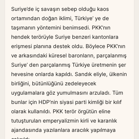
Suriye’de iç savaşın sebep olduğu kaos
ortamından doğan iklimi, Türkiye’ ye de
taşımanın yöntemini benimsedi. PKK’nın
hendek terörüyle Suriye benzeri kantonlara
erişmesi planına destek oldu. Böylece PKK’nın
ve arkasındaki küresel baronların, parçalanmış
Suriye’ den parçalanmış Türkiye üretmenin şer
hevesine onlarda kapıldı. Sandık eliyle, ülkenin
birliğini, bütünlüğünü zedeleyecek
uygulamalara göz yumulmasını arzuladı. Tüm
bunlar için HDP’nin siyasi parti kimliği bir kılıf
olarak kullanıldı. PKK terör örgütün eline
tutuşturulan emperyalizmin kirli ve karanlık
ajandasında yazılanlara aracılık yapılmaya