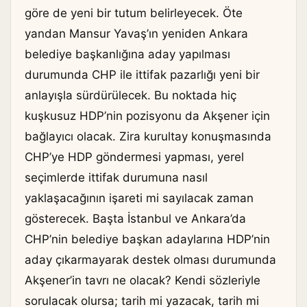
göre de yeni bir tutum belirleyecek. Öte
yandan Mansur Yavaş’ın yeniden Ankara
belediye başkanlığına aday yapılması
durumunda CHP ile ittifak pazarlığı yeni bir
anlayışla sürdürülecek. Bu noktada hiç
kuşkusuz HDP’nin pozisyonu da Akşener için
bağlayıcı olacak. Zira kurultay konuşmasında
CHP’ye HDP göndermesi yapması, yerel
seçimlerde ittifak durumuna nasıl
yaklaşacağının işareti mi sayılacak zaman
gösterecek. Başta İstanbul ve Ankara’da
CHP’nin belediye başkan adaylarına HDP’nin
aday çıkarmayarak destek olması durumunda
Akşener’in tavrı ne olacak? Kendi sözleriyle
sorulacak olursa; tarih mi yazacak, tarih mi