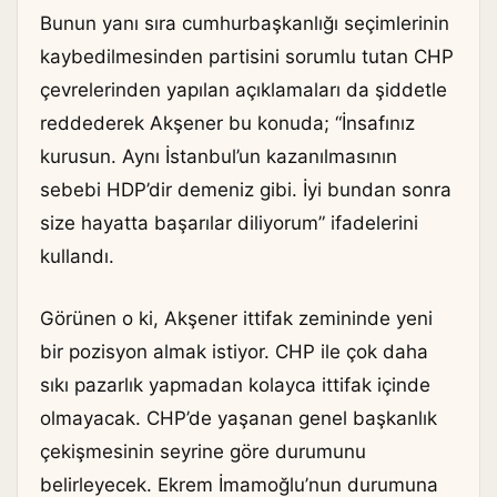
Bunun yanı sıra cumhurbaşkanlığı seçimlerinin
kaybedilmesinden partisini sorumlu tutan CHP
çevrelerinden yapılan açıklamaları da şiddetle
reddederek Akşener bu konuda; “İnsafınız
kurusun. Aynı İstanbul’un kazanılmasının
sebebi HDP’dir demeniz gibi. İyi bundan sonra
size hayatta başarılar diliyorum” ifadelerini
kullandı.
Görünen o ki, Akşener ittifak zemininde yeni
bir pozisyon almak istiyor. CHP ile çok daha
sıkı pazarlık yapmadan kolayca ittifak içinde
olmayacak. CHP’de yaşanan genel başkanlık
çekişmesinin seyrine göre durumunu
belirleyecek. Ekrem İmamoğlu’nun durumuna