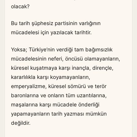
olacak?
Bu tarih şüphesiz partisinin varlığının
mücadelesi için yazılacak tarihtir.
Yoksa; Türkiye’nin verdiği tam bağımsızlık
mücadelesinin neferi, öncüsü olamayanların,
küresel kuşatmaya karşı inançla, dirençle,
kararlılıkla karşı koyamayanların,
emperyalizme, küresel sömürü ve terör
baronlarına ve onların tüm uzantılarına,
maşalarına karşı mücadele önderliği
yapamayanların tarih yazması mümkün
değildir.