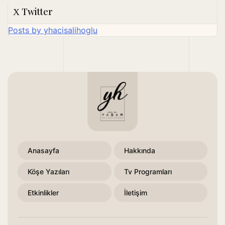
Twitter
Posts by yhacisalihoglu
Anasayfa
Hakkında
Köşe Yazıları
Tv Programları
Etkinlikler
İletişim