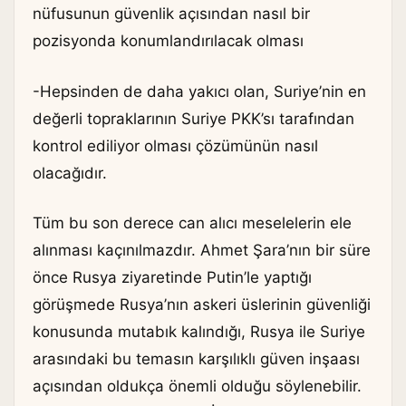
nüfusunun güvenlik açısından nasıl bir
pozisyonda konumlandırılacak olması
-Hepsinden de daha yakıcı olan, Suriye’nin en
değerli topraklarının Suriye PKK’sı tarafından
kontrol ediliyor olması çözümünün nasıl
olacağıdır.
Tüm bu son derece can alıcı meselelerin ele
alınması kaçınılmazdır. Ahmet Şara’nın bir süre
önce Rusya ziyaretinde Putin’le yaptığı
görüşmede Rusya’nın askeri üslerinin güvenliği
konusunda mutabık kalındığı, Rusya ile Suriye
arasındaki bu temasın karşılıklı güven inşaası
açısından oldukça önemli olduğu söylenebilir.