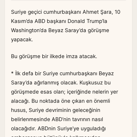
Suriye geçici cumhurbaşkanı Ahmet Şara, 10
Kasım’da ABD başkanı Donald Trump’la
Washington’da Beyaz Saray’da görüşme
yapacak.
Bu görüşme bir ilkede imza atacak.
* İlk defa bir Suriye cumhurbaşkanı Beyaz
Saray’da ağırlanmış olacak. Kuşkusuz bu
görüşmede esas olan; içeriğinde nelerin yer
alacağı. Bu noktada öne çıkan en önemli
husus, Suriye devriminin geleceğinin
belirlenmesinde ABD’nin tavrının nasıl
olacağıdır. ABDnin Suriye’ye uyguladığı