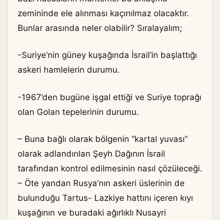
zemininde ele alınması kaçınılmaz olacaktır.
Bunlar arasında neler olabilir? Sıralayalım;
-Suriye’nin güney kuşağında İsrail’in başlattığı
askeri hamlelerin durumu.
-1967’den bugüne işgal ettiği ve Suriye toprağı
olan Golan tepelerinin durumu.
– Buna bağlı olarak bölgenin “kartal yuvası”
olarak adlandırılan Şeyh Dağının İsrail
tarafından kontrol edilmesinin nasıl çözüleceği.
– Öte yandan Rusya’nın askeri üslerinin de
bulunduğu Tartus- Lazkiye hattını içeren kıyı
kuşağının ve buradaki ağırlıklı Nusayri