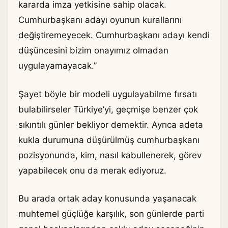
kararda imza yetkisine sahip olacak.
Cumhurbaşkanı adayı oyunun kurallarını
değiştiremeyecek. Cumhurbaşkanı adayı kendi
düşüncesini bizim onayımız olmadan
uygulayamayacak.”
Şayet böyle bir modeli uygulayabilme fırsatı
bulabilirseler Türkiye’yi, geçmişe benzer çok
sıkıntılı günler bekliyor demektir. Ayrıca adeta
kukla durumuna düşürülmüş cumhurbaşkanı
pozisyonunda, kim, nasıl kabullenerek, görev
yapabilecek onu da merak ediyoruz.
Bu arada ortak aday konusunda yaşanacak
muhtemel güçlüğe karşılık, son günlerde parti