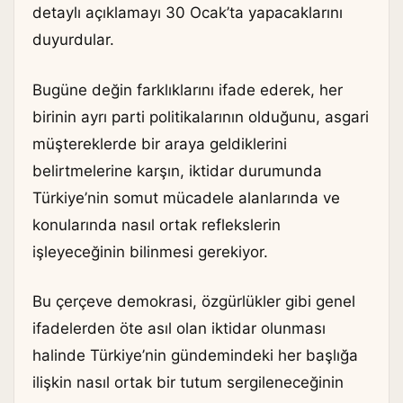
detaylı açıklamayı 30 Ocak’ta yapacaklarını
duyurdular.
Bugüne değin farklıklarını ifade ederek, her
birinin ayrı parti politikalarının olduğunu, asgari
müştereklerde bir araya geldiklerini
belirtmelerine karşın, iktidar durumunda
Türkiye’nin somut mücadele alanlarında ve
konularında nasıl ortak reflekslerin
işleyeceğinin bilinmesi gerekiyor.
Bu çerçeve demokrasi, özgürlükler gibi genel
ifadelerden öte asıl olan iktidar olunması
halinde Türkiye’nin gündemindeki her başlığa
ilişkin nasıl ortak bir tutum sergileneceğinin