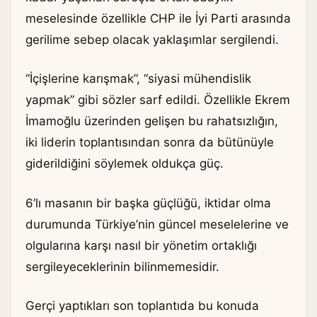
meselesinde özellikle CHP ile İyi Parti arasında
gerilime sebep olacak yaklaşımlar sergilendi.
“İçişlerine karışmak”, “siyasi mühendislik
yapmak” gibi sözler sarf edildi. Özellikle Ekrem
İmamoğlu üzerinden gelişen bu rahatsızlığın,
iki liderin toplantısından sonra da bütünüyle
giderildiğini söylemek oldukça güç.
6’lı masanın bir başka güçlüğü, iktidar olma
durumunda Türkiye’nin güncel meselelerine ve
olgularına karşı nasıl bir yönetim ortaklığı
sergileyeceklerinin bilinmemesidir.
Gerçi yaptıkları son toplantıda bu konuda