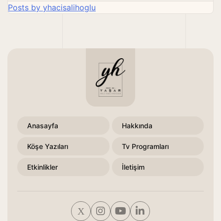
Posts by yhacisalihoglu
Anasayfa
Hakkında
Köşe Yazıları
Tv Programları
Etkinlikler
İletişim