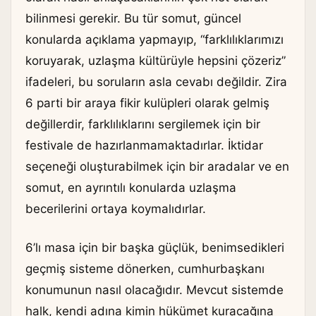
bilinmesi gerekir. Bu tür somut, güncel
konularda açıklama yapmayıp, “farklılıklarımızı
koruyarak, uzlaşma kültürüyle hepsini çözeriz”
ifadeleri, bu soruların asla cevabı değildir. Zira
6 parti bir araya fikir kulüpleri olarak gelmiş
değillerdir, farklılıklarını sergilemek için bir
festivale de hazırlanmamaktadırlar. İktidar
seçeneği oluşturabilmek için bir aradalar ve en
somut, en ayrıntılı konularda uzlaşma
becerilerini ortaya koymalıdırlar.
6’lı masa için bir başka güçlük, benimsedikleri
geçmiş sisteme dönerken, cumhurbaşkanı
konumunun nasıl olacağıdır. Mevcut sistemde
halk, kendi adına kimin hükümet kuracağına