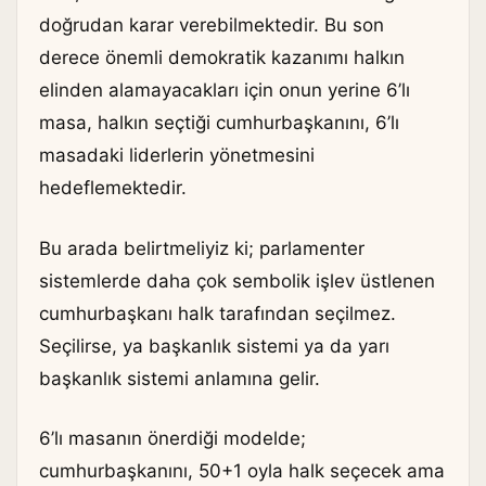
doğrudan karar verebilmektedir. Bu son
derece önemli demokratik kazanımı halkın
elinden alamayacakları için onun yerine 6’lı
masa, halkın seçtiği cumhurbaşkanını, 6’lı
masadaki liderlerin yönetmesini
hedeflemektedir.
Bu arada belirtmeliyiz ki; parlamenter
sistemlerde daha çok sembolik işlev üstlenen
cumhurbaşkanı halk tarafından seçilmez.
Seçilirse, ya başkanlık sistemi ya da yarı
başkanlık sistemi anlamına gelir.
6’lı masanın önerdiği modelde;
cumhurbaşkanını, 50+1 oyla halk seçecek ama