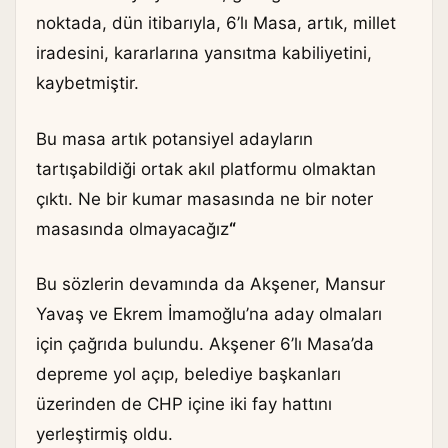
noktada, dün itibarıyla, 6’lı Masa, artık, millet
iradesini, kararlarına yansıtma kabiliyetini,
kaybetmiştir.
Bu masa artık potansiyel adayların
tartışabildiği ortak akıl platformu olmaktan
çıktı. Ne bir kumar masasında ne bir noter
masasında olmayacağız
“
Bu sözlerin devamında da Akşener, Mansur
Yavaş ve Ekrem İmamoğlu’na aday olmaları
için çağrıda bulundu. Akşener 6’lı Masa’da
depreme yol açıp, belediye başkanları
üzerinden de CHP içine iki fay hattını
yerleştirmiş oldu.