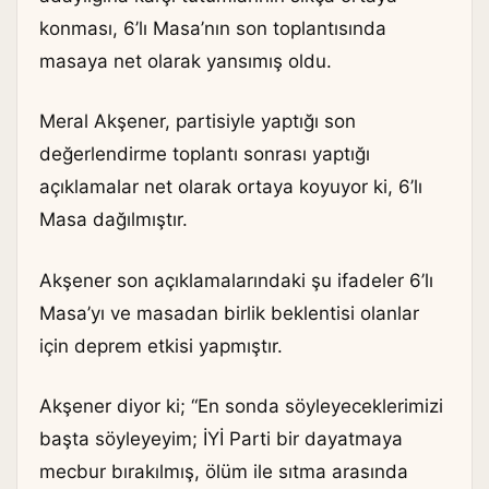
konması, 6’lı Masa’nın son toplantısında
masaya net olarak yansımış oldu.
Meral Akşener, partisiyle yaptığı son
değerlendirme toplantı sonrası yaptığı
açıklamalar net olarak ortaya koyuyor ki, 6’lı
Masa dağılmıştır.
Akşener son açıklamalarındaki şu ifadeler 6’lı
Masa’yı ve masadan birlik beklentisi olanlar
için deprem etkisi yapmıştır.
Akşener diyor ki; “En sonda söyleyeceklerimizi
başta söyleyeyim; İYİ Parti bir dayatmaya
mecbur bırakılmış, ölüm ile sıtma arasında