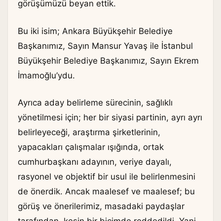
görüşümüzü beyan ettik.
Bu iki isim; Ankara Büyükşehir Belediye
Başkanımız, Sayın Mansur Yavaş ile İstanbul
Büyükşehir Belediye Başkanımız, Sayın Ekrem
İmamoğlu’ydu.
Ayrıca aday belirleme sürecinin, sağlıklı
yönetilmesi için; her bir siyasi partinin, ayrı ayrı
belirleyeceği, araştırma şirketlerinin,
yapacakları çalışmalar ışığında, ortak
cumhurbaşkanı adayının, veriye dayalı,
rasyonel ve objektif bir usul ile belirlenmesini
de önerdik. Ancak maalesef ve maalesef; bu
görüş ve önerilerimiz, masadaki paydaşlar