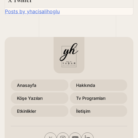
Twitter
Posts by yhacisalihoglu
Anasayfa
Hakkında
Köşe Yazıları
Tv Programları
Etkinlikler
İletişim