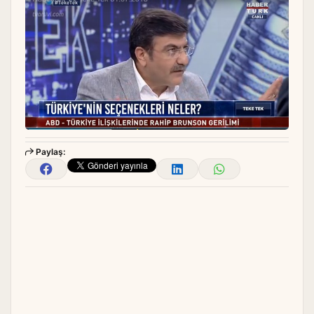
Paylaş: