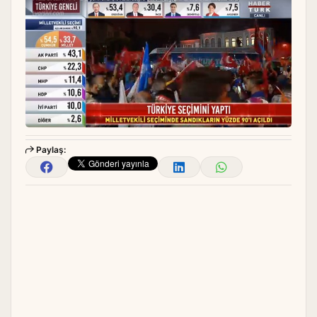
Paylaş: