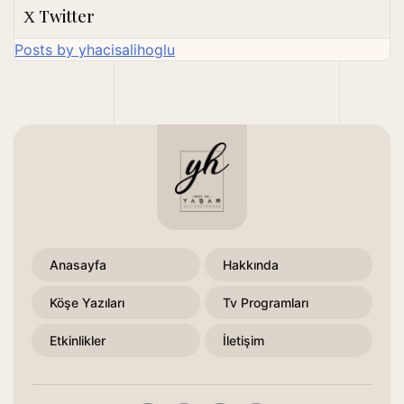
Twitter
Posts by yhacisalihoglu
Anasayfa
Hakkında
Köşe Yazıları
Tv Programları
Etkinlikler
İletişim