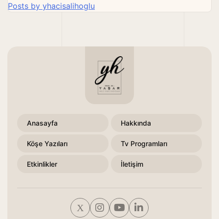
Posts by yhacisalihoglu
Anasayfa
Hakkında
Köşe Yazıları
Tv Programları
Etkinlikler
İletişim