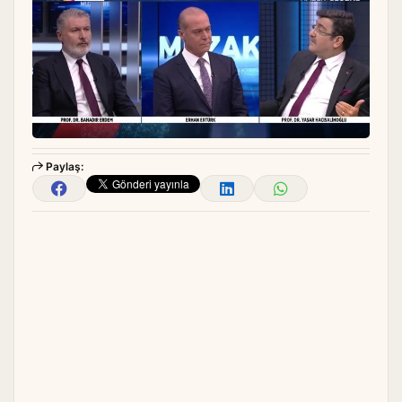
Paylaş: