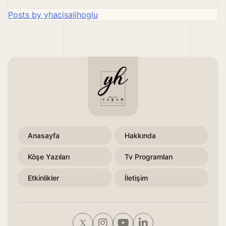
Posts by yhacisalihoglu
Anasayfa
Hakkında
Köşe Yazıları
Tv Programları
Etkinlikler
İletişim