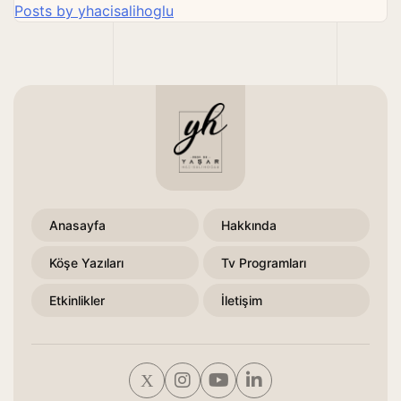
Posts by yhacisalihoglu
Anasayfa
Hakkında
Köşe Yazıları
Tv Programları
Etkinlikler
İletişim