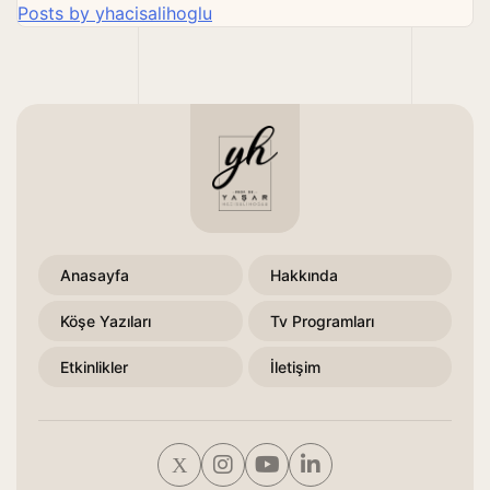
Posts by yhacisalihoglu
Anasayfa
Hakkında
Köşe Yazıları
Tv Programları
Etkinlikler
İletişim