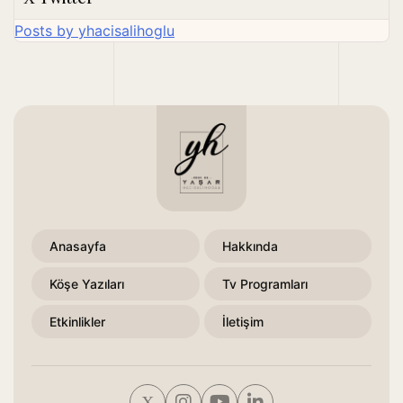
Posts by yhacisalihoglu
Anasayfa
Hakkında
Köşe Yazıları
Tv Programları
Etkinlikler
İletişim