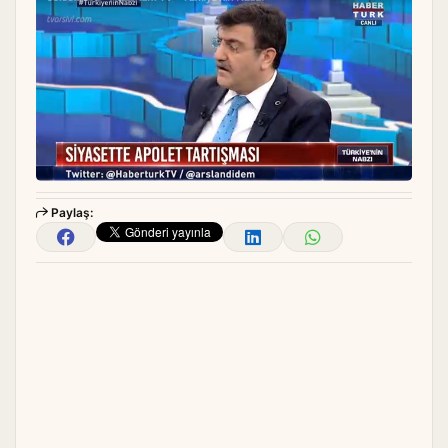
Paylaş: