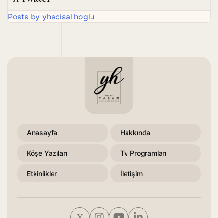
Posts by yhacisalihoglu
Anasayfa
Hakkında
Köşe Yazıları
Tv Programları
Etkinlikler
İletişim